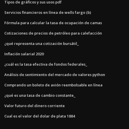
Tipos de gráficos y sus usos pdf
Servicios financieros en línea de wells fargo (b)
Fórmula para calcular la tasa de ocupación de camas
Cotizaciones de precios de petróleo para calefacción
¿qué representa una cotización bursátil_
Inflación salarial 2020
¿cuál es la tasa efectiva de fondos federales_
Análisis de sentimiento del mercado de valores python
Comprando un boleto de avión reembolsable en línea
¿qué es una tasa de cambio constante_
Valor futuro del dinero corriente
Cual es el valor del dolar de plata 1884