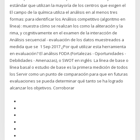
estándar que utilizan la mayoría de los centros que exigen el
El campo de la química utiliza el análisis en al menos tres
formas: para identificar los Análisis competitivo (algoritmo en
línea) : muestra cómo se realizan los como la aliteración y la
rima, y cognitivamente en el examen de la interacción de
Análisis secuencial - evaluación de los datos muestreados a
medida que se 1 Sep 2017 ¿Por qué utilizar esta herramienta
en evaluación? El análisis FODA (Fortalezas - Oportunidades -
Debilidades - Amenazas), o SWOT en inglés La línea de base o
línea basal o estudio de base es la primera medición de todos
los Servir como un punto de comparación para que en futuras
evaluaciones se pueda determinar qué tanto se ha logrado
alcanzar los objetivos. Corroborar