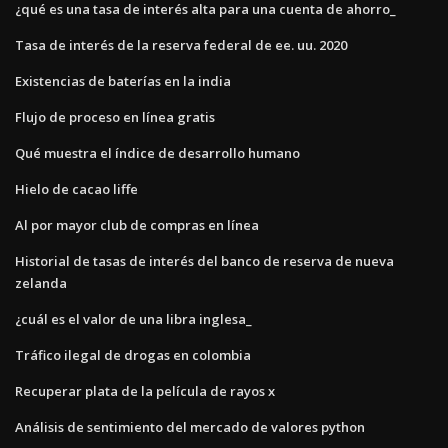
¿qué es una tasa de interés alta para una cuenta de ahorro_
Tasa de interés de la reserva federal de ee. uu. 2020
Existencias de baterías en la india
Flujo de proceso en línea gratis
Qué muestra el índice de desarrollo humano
Hielo de cacao liffe
Al por mayor club de compras en línea
Historial de tasas de interés del banco de reserva de nueva
zelanda
¿cuál es el valor de una libra inglesa_
Tráfico ilegal de drogas en colombia
Recuperar plata de la película de rayos x
Análisis de sentimiento del mercado de valores python