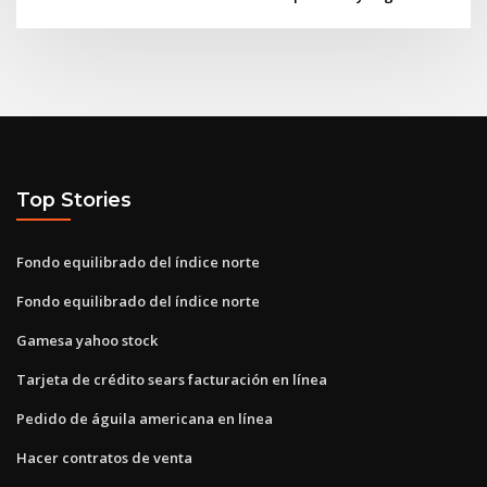
Top Stories
Fondo equilibrado del índice norte
Fondo equilibrado del índice norte
Gamesa yahoo stock
Tarjeta de crédito sears facturación en línea
Pedido de águila americana en línea
Hacer contratos de venta