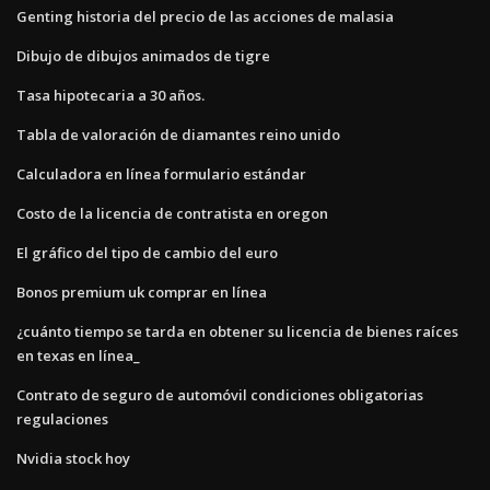
Genting historia del precio de las acciones de malasia
Dibujo de dibujos animados de tigre
Tasa hipotecaria a 30 años.
Tabla de valoración de diamantes reino unido
Calculadora en línea formulario estándar
Costo de la licencia de contratista en oregon
El gráfico del tipo de cambio del euro
Bonos premium uk comprar en línea
¿cuánto tiempo se tarda en obtener su licencia de bienes raíces
en texas en línea_
Contrato de seguro de automóvil condiciones obligatorias
regulaciones
Nvidia stock hoy