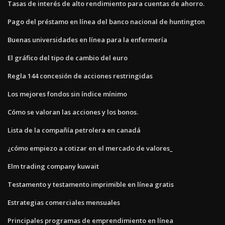
Tasas de interés de alto rendimiento para cuentas de ahorro.
Pago del préstamo en línea del banco nacional de huntington
Buenas universidades en línea para la enfermería
El gráfico del tipo de cambio del euro
Regla 144 concesión de acciones restringidas
Los mejores fondos sin índice mínimo
Cómo se valoran las acciones y los bonos.
Lista de la compañía petrolera en canadá
¿cómo empiezo a cotizar en el mercado de valores_
Elm trading company kuwait
Testamento y testamento imprimible en línea gratis
Estrategias comerciales mensuales
Principales programas de emprendimiento en línea