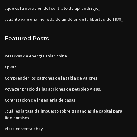
¿qué es la novación del contrato de aprendizaje_
¿cuánto vale una moneda de un dólar de la libertad de 1979_
Featured Posts
Reservas de energía solar china
Cp307
Comprender los patrones de la tabla de valores
Voyager precio de las acciones de petróleo y gas.
Contratacion de ingenieria de casas
¿cuál es la tasa de impuesto sobre ganancias de capital para
fideicomisos_
Plata en venta ebay