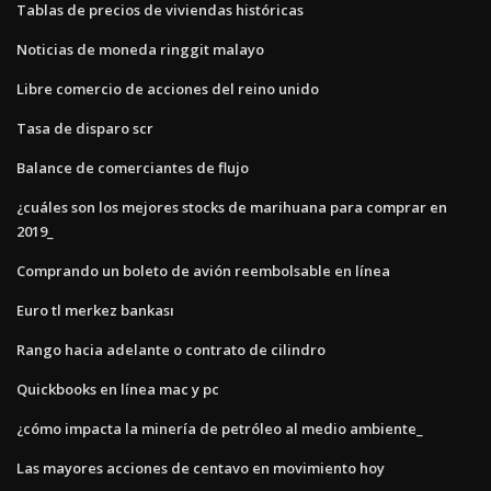
Tablas de precios de viviendas históricas
Noticias de moneda ringgit malayo
Libre comercio de acciones del reino unido
Tasa de disparo scr
Balance de comerciantes de flujo
¿cuáles son los mejores stocks de marihuana para comprar en
2019_
Comprando un boleto de avión reembolsable en línea
Euro tl merkez bankası
Rango hacia adelante o contrato de cilindro
Quickbooks en línea mac y pc
¿cómo impacta la minería de petróleo al medio ambiente_
Las mayores acciones de centavo en movimiento hoy