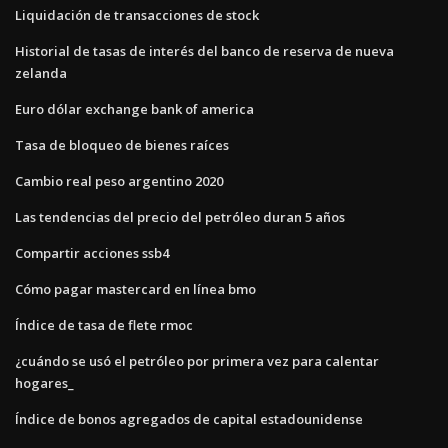
Liquidación de transacciones de stock
Historial de tasas de interés del banco de reserva de nueva
zelanda
Euro dólar exchange bank of america
Tasa de bloqueo de bienes raíces
Cambio real peso argentino 2020
Las tendencias del precio del petróleo duran 5 años
Compartir acciones ssb4
Cómo pagar mastercard en línea bmo
Índice de tasa de flete rmoc
¿cuándo se usó el petróleo por primera vez para calentar
hogares_
Índice de bonos agregados de capital estadounidense