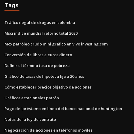
Tags
Tráfico ilegal de drogas en colombia
Msci índice mundial retorno total 2020
Mcx petróleo crudo mini gráfico en vivo investing.com
Conversión de libras a euros dinero
Definir el término tasa de pobreza
Gráfico de tasas de hipoteca fija a 20 años
Cómo establecer precios objetivo de acciones
Gráficos estacionales patrón
Pago del préstamo en línea del banco nacional de huntington
Notas de la ley de contrato
Negociación de acciones en teléfonos móviles