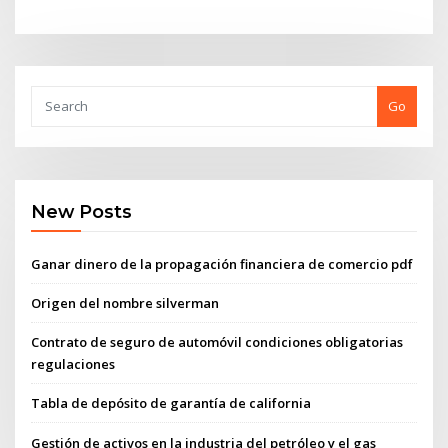
Go
New Posts
Ganar dinero de la propagación financiera de comercio pdf
Origen del nombre silverman
Contrato de seguro de automóvil condiciones obligatorias
regulaciones
Tabla de depósito de garantía de california
Gestión de activos en la industria del petróleo y el gas