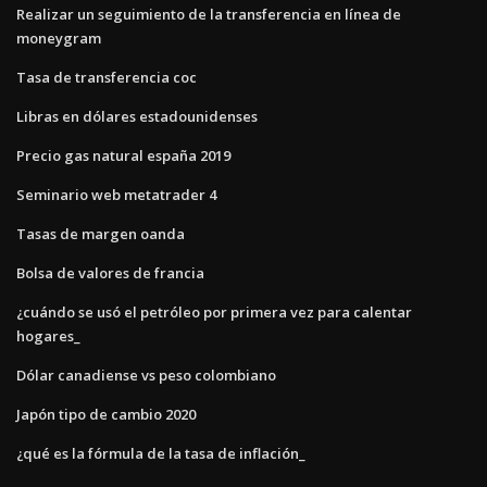
Realizar un seguimiento de la transferencia en línea de
moneygram
Tasa de transferencia coc
Libras en dólares estadounidenses
Precio gas natural españa 2019
Seminario web metatrader 4
Tasas de margen oanda
Bolsa de valores de francia
¿cuándo se usó el petróleo por primera vez para calentar
hogares_
Dólar canadiense vs peso colombiano
Japón tipo de cambio 2020
¿qué es la fórmula de la tasa de inflación_