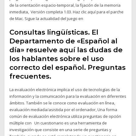
de la orientación espacio-temporal, la fijación de la memoria
inmediata, Versión completa 1.03. Haz clic aquí para el parche
de Mac. Sigue la actualidad del juego en
Consultas lingüísticas. El
Departamento de «Español al
día» resuelve aquí las dudas de
los hablantes sobre el uso
correcto del español. Preguntas
frecuentes.
La evaluación electrónica implica el uso de tecnologías de la
información y la comunicación para la evaluación en diferentes
ámbitos. También se le conoce como evaluación en línea,
evaluación mediada/asistida por el ordenador, Una forma
común de evaluación electrónica utiliza preguntas de opción
múltiple con Un cuestionario es una herramienta de
investigación que consiste en una serie de preguntas y