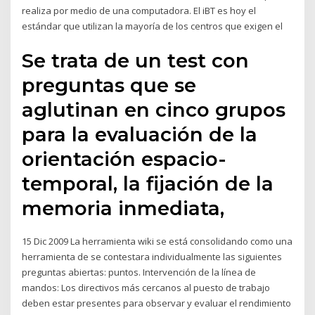
realiza por medio de una computadora. El iBT es hoy el
estándar que utilizan la mayoría de los centros que exigen el
Se trata de un test con
preguntas que se
aglutinan en cinco grupos
para la evaluación de la
orientación espacio-
temporal, la fijación de la
memoria inmediata,
15 Dic 2009 La herramienta wiki se está consolidando como una
herramienta de se contestara individualmente las siguientes
preguntas abiertas: puntos. Intervención de la línea de
mandos: Los directivos más cercanos al puesto de trabajo
deben estar presentes para observar y evaluar el rendimiento