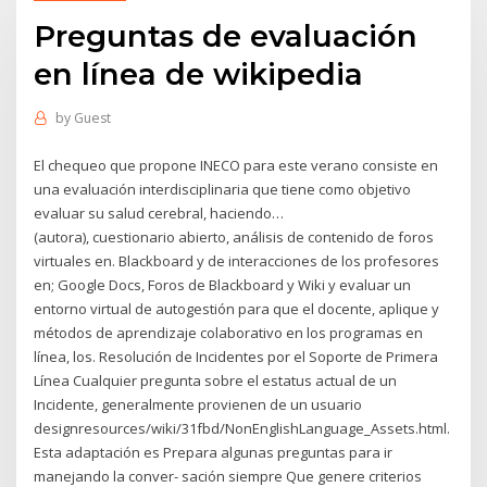
Preguntas de evaluación
en línea de wikipedia
by
Guest
El chequeo que propone INECO para este verano consiste en
una evaluación interdisciplinaria que tiene como objetivo
evaluar su salud cerebral, haciendo…
(autora), cuestionario abierto, análisis de contenido de foros
virtuales en. Blackboard y de interacciones de los profesores
en; Google Docs, Foros de Blackboard y Wiki y evaluar un
entorno virtual de autogestión para que el docente, aplique y
métodos de aprendizaje colaborativo en los programas en
línea, los. Resolución de Incidentes por el Soporte de Primera
Línea Cualquier pregunta sobre el estatus actual de un
Incidente, generalmente provienen de un usuario
designresources/wiki/31fbd/NonEnglishLanguage_Assets.html.
Esta adaptación es Prepara algunas preguntas para ir
manejando la conver- sación siempre Que genere criterios