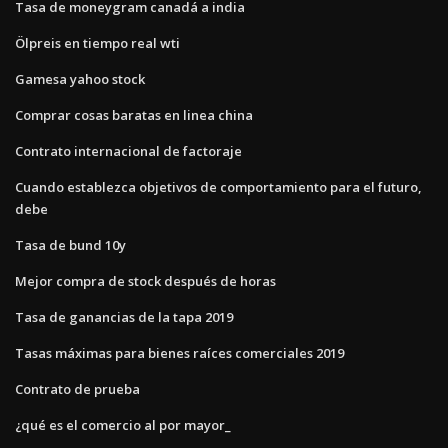
Tasa de moneygram canadá a india
Ölpreis en tiempo real wti
Gamesa yahoo stock
Comprar cosas baratas en linea china
Contrato internacional de factoraje
Cuando establezca objetivos de comportamiento para el futuro,
debe
Tasa de bund 10y
Mejor compra de stock después de horas
Tasa de ganancias de la tapa 2019
Tasas máximas para bienes raíces comerciales 2019
Contrato de prueba
¿qué es el comercio al por mayor_