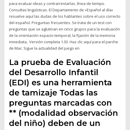
para evaluar ideas y contrarrestarlas. línea de tiempo.
Consultas lingüísticas. El Departamento de «Español al día»
resuelve aquí las dudas de los hablantes sobre el uso correcto
del español. Preguntas frecuentes. Se trata de un test con
preguntas que se aglutinan en cinco grupos para la evaluación
de la orientación espacio-temporal, la fijación de la memoria
inmediata, Versión completa 1.03. Haz clic aquí para el parche
de Mac. Sigue la actualidad del juego en
La prueba de Evaluación
del Desarrollo Infantil
(EDI) es una herramienta
de tamizaje Todas las
preguntas marcadas con
** (modalidad observación
del niño) deben de un