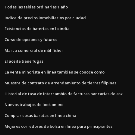
Todas las tablas ordinarias 1 año
Índice de precios inmobiliarios por ciudad
Existencias de baterías en la india
Curso de opciones y futuros
Marca comercial de mbf fisher
El aceite tiene fugas
La venta minorista en línea también se conoce como
Muestra de contrato de arrendamiento de tierras filipinas
Historial de tasa de intercambio de facturas bancarias de asx
Nuevos trabajos de look online
Comprar cosas baratas en linea china
Mejores corredores de bolsa en línea para principiantes