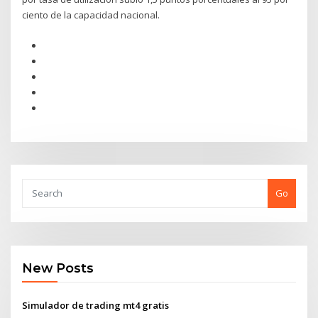
ciento de la capacidad nacional.
Go
New Posts
Simulador de trading mt4 gratis