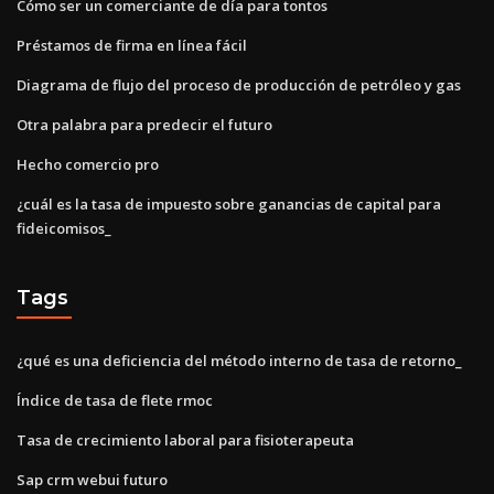
Cómo ser un comerciante de día para tontos
Préstamos de firma en línea fácil
Diagrama de flujo del proceso de producción de petróleo y gas
Otra palabra para predecir el futuro
Hecho comercio pro
¿cuál es la tasa de impuesto sobre ganancias de capital para
fideicomisos_
Tags
¿qué es una deficiencia del método interno de tasa de retorno_
Índice de tasa de flete rmoc
Tasa de crecimiento laboral para fisioterapeuta
Sap crm webui futuro