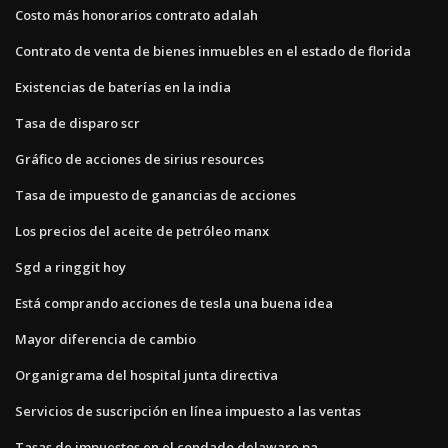
Costo más honorarios contrato adalah
Contrato de venta de bienes inmuebles en el estado de florida
Existencias de baterías en la india
Tasa de disparo scr
Gráfico de acciones de sirius resources
Tasa de impuesto de ganancias de acciones
Los precios del aceite de petróleo manx
Sgd a ringgit hoy
Está comprando acciones de tesla una buena idea
Mayor diferencia de cambio
Organigrama del hospital junta directiva
Servicios de suscripción en línea impuesto a las ventas
Tasas de impuestos en el condado delaware pa