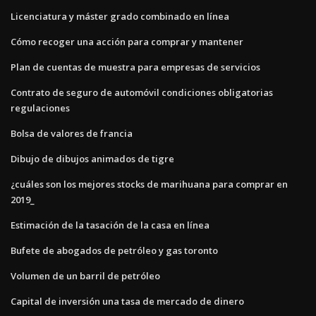
Licenciatura y máster grado combinado en línea
Cómo recoger una acción para comprar y mantener
Plan de cuentas de muestra para empresas de servicios
Contrato de seguro de automóvil condiciones obligatorias
regulaciones
Bolsa de valores de francia
Dibujo de dibujos animados de tigre
¿cuáles son los mejores stocks de marihuana para comprar en
2019_
Estimación de la tasación de la casa en línea
Bufete de abogados de petróleo y gas toronto
Volumen de un barril de petróleo
Capital de inversión una tasa de mercado de dinero