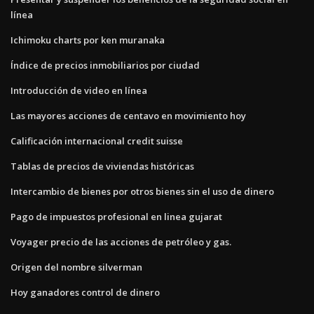
línea
Ichimoku charts por ken muranaka
Índice de precios inmobiliarios por ciudad
Introducción de video en línea
Las mayores acciones de centavo en movimiento hoy
Calificación internacional credit suisse
Tablas de precios de viviendas históricas
Intercambio de bienes por otros bienes sin el uso de dinero
Pago de impuestos profesional en linea gujarat
Voyager precio de las acciones de petróleo y gas.
Origen del nombre silverman
Hoy ganadores control de dinero