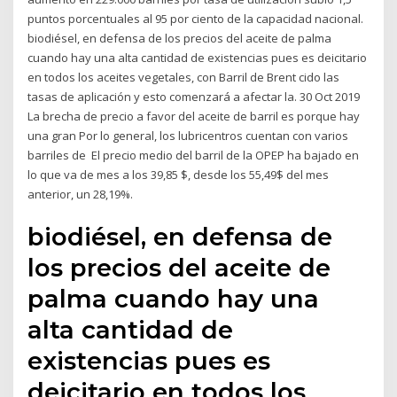
puntos porcentuales al 95 por ciento de la capacidad nacional.
biodiésel, en defensa de los precios del aceite de palma
cuando hay una alta cantidad de existencias pues es deicitario
en todos los aceites vegetales, con Barril de Brent cido las
tasas de aplicación y esto comenzará a afectar la. 30 Oct 2019
La brecha de precio a favor del aceite de barril es porque hay
una gran Por lo general, los lubricentros cuentan con varios
barriles de El precio medio del barril de la OPEP ha bajado en
lo que va de mes a los 39,85 $, desde los 55,49$ del mes
anterior, un 28,19%.
biodiésel, en defensa de
los precios del aceite de
palma cuando hay una
alta cantidad de
existencias pues es
deicitario en todos los