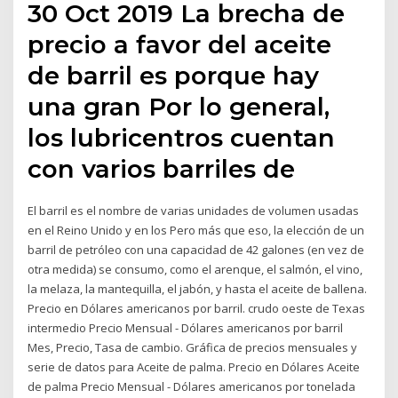
30 Oct 2019 La brecha de
precio a favor del aceite
de barril es porque hay
una gran Por lo general,
los lubricentros cuentan
con varios barriles de
El barril es el nombre de varias unidades de volumen usadas
en el Reino Unido y en los Pero más que eso, la elección de un
barril de petróleo con una capacidad de 42 galones (en vez de
otra medida) se consumo, como el arenque, el salmón, el vino,
la melaza, la mantequilla, el jabón, y hasta el aceite de ballena.
Precio en Dólares americanos por barril. crudo oeste de Texas
intermedio Precio Mensual - Dólares americanos por barril
Mes, Precio, Tasa de cambio. Gráfica de precios mensuales y
serie de datos para Aceite de palma. Precio en Dólares Aceite
de palma Precio Mensual - Dólares americanos por tonelada