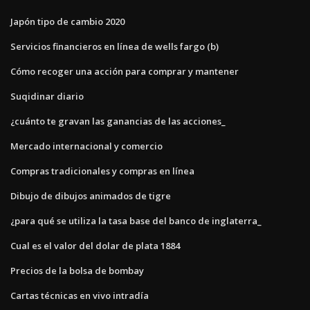
Japón tipo de cambio 2020
Servicios financieros en línea de wells fargo (b)
Cómo recoger una acción para comprar y mantener
Suqidinar diario
¿cuánto te gravan las ganancias de las acciones_
Mercado internacional y comercio
Compras tradicionales y compras en línea
Dibujo de dibujos animados de tigre
¿para qué se utiliza la tasa base del banco de inglaterra_
Cual es el valor del dolar de plata 1884
Precios de la bolsa de bombay
Cartas técnicas en vivo intradía