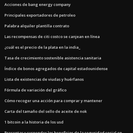
Acciones de bang energy company
Principales exportadores de petroleo
Palabra alquiler plantilla contrato
Las recompensas de citi costco se canjean en línea
¿cuál es el precio de la plata en la india_
Tasa de crecimiento sostenible asistencia sanitaria
Índice de bonos agregados de capital estadounidense
Lista de existencias de viudas y huérfanos
Fórmula de variación del gráfico
Cómo recoger una acción para comprar y mantener
Carta del tamaño del sello de aceite de nok
1 bitcoin a la historia de los usd
Presentar y suspender los beneficios de la seguridad social en