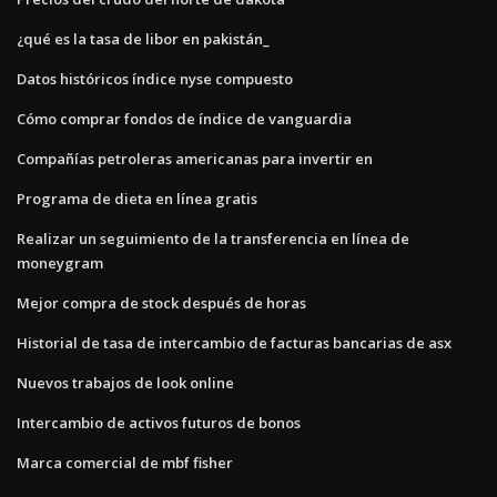
¿qué es la tasa de libor en pakistán_
Datos históricos índice nyse compuesto
Cómo comprar fondos de índice de vanguardia
Compañías petroleras americanas para invertir en
Programa de dieta en línea gratis
Realizar un seguimiento de la transferencia en línea de
moneygram
Mejor compra de stock después de horas
Historial de tasa de intercambio de facturas bancarias de asx
Nuevos trabajos de look online
Intercambio de activos futuros de bonos
Marca comercial de mbf fisher