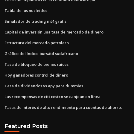
Tabla de los nucleidos
Simulador de trading mt4 gratis
Capital de inversión una tasa de mercado de dinero
Estructura del mercado petrolero
Gráfico del índice bursátil sudafricano
Tasa de bloqueo de bienes raíces
Hoy ganadores control de dinero
Tasa de dividendos vs apy para dummies
Las recompensas de citi costco se canjean en línea
Tasas de interés de alto rendimiento para cuentas de ahorro.
Featured Posts