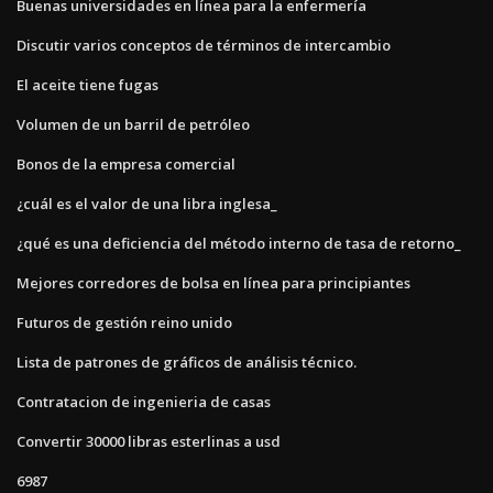
Buenas universidades en línea para la enfermería
Discutir varios conceptos de términos de intercambio
El aceite tiene fugas
Volumen de un barril de petróleo
Bonos de la empresa comercial
¿cuál es el valor de una libra inglesa_
¿qué es una deficiencia del método interno de tasa de retorno_
Mejores corredores de bolsa en línea para principiantes
Futuros de gestión reino unido
Lista de patrones de gráficos de análisis técnico.
Contratacion de ingenieria de casas
Convertir 30000 libras esterlinas a usd
6987