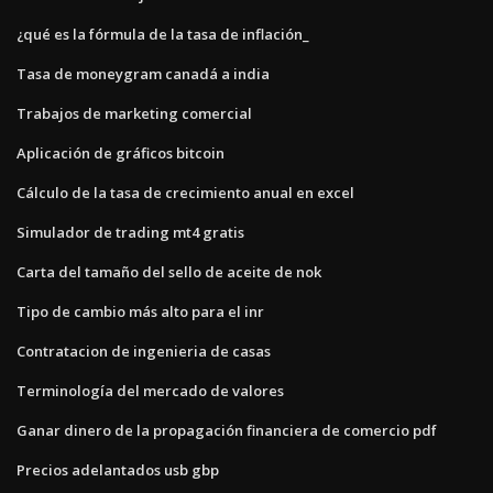
¿qué es la fórmula de la tasa de inflación_
Tasa de moneygram canadá a india
Trabajos de marketing comercial
Aplicación de gráficos bitcoin
Cálculo de la tasa de crecimiento anual en excel
Simulador de trading mt4 gratis
Carta del tamaño del sello de aceite de nok
Tipo de cambio más alto para el inr
Contratacion de ingenieria de casas
Terminología del mercado de valores
Ganar dinero de la propagación financiera de comercio pdf
Precios adelantados usb gbp